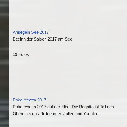
Ansegeln See 2017
Beginn der Saison 2017 am See
19
Fotos
Pokalregatta 2017
Pokalregatta 2017 auf der Elbe. Die Regatta ist Teil des
Oberelbecups. Teilnehmer: Jollen und Yachten