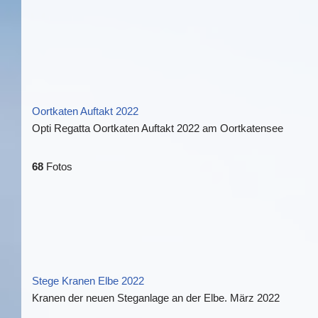
Oortkaten Auftakt 2022
Opti Regatta Oortkaten Auftakt 2022 am Oortkatensee
68
Fotos
Stege Kranen Elbe 2022
Kranen der neuen Steganlage an der Elbe. März 2022