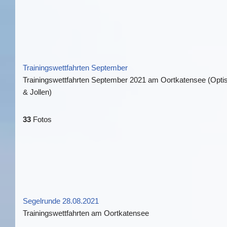
Trainingswettfahrten September
Trainingswettfahrten September 2021 am Oortkatensee (Opti
& Jollen)
33
Fotos
Segelrunde 28.08.2021
Trainingswettfahrten am Oortkatensee