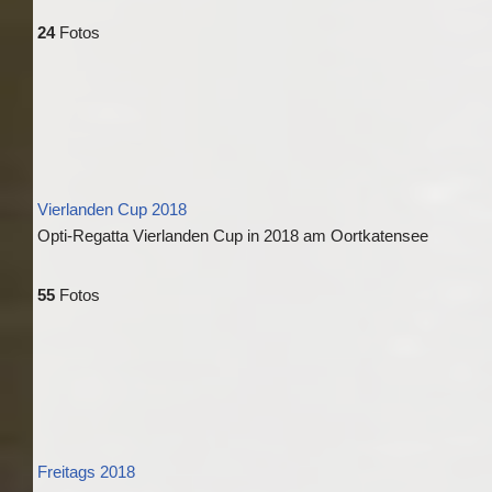
24
Fotos
Vierlanden Cup 2018
Opti-Regatta Vierlanden Cup in 2018 am Oortkatensee
55
Fotos
Freitags 2018