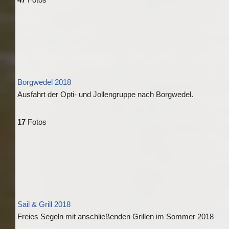
Borgwedel 2018
Ausfahrt der Opti- und Jollengruppe nach Borgwedel.
17
Fotos
Sail & Grill 2018
Freies Segeln mit anschließenden Grillen im Sommer 2018