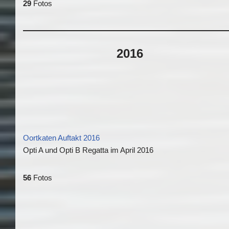
29
Fotos
2016
Oortkaten Auftakt 2016
Opti A und Opti B Regatta im April 2016
56
Fotos