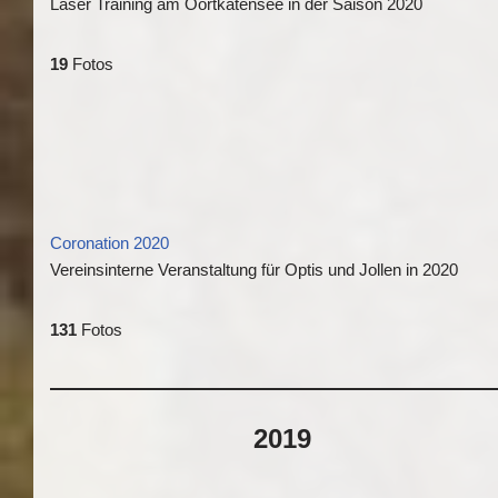
Laser Training am Oortkatensee in der Saison 2020
19
Fotos
Coronation 2020
Vereinsinterne Veranstaltung für Optis und Jollen in 2020
131
Fotos
2019