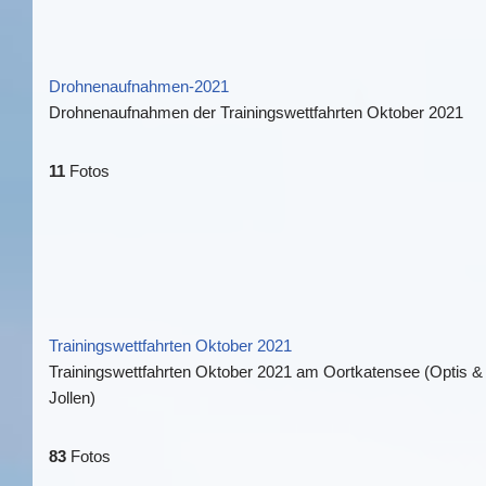
Drohnenaufnahmen-2021
Drohnenaufnahmen der Trainingswettfahrten Oktober 2021
11
Fotos
Trainingswettfahrten Oktober 2021
Trainingswettfahrten Oktober 2021 am Oortkatensee (Optis &
Jollen)
83
Fotos