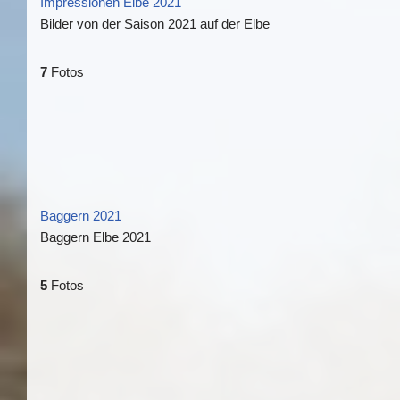
Impressionen Elbe 2021
Bilder von der Saison 2021 auf der Elbe
7
Fotos
Baggern 2021
Baggern Elbe 2021
5
Fotos