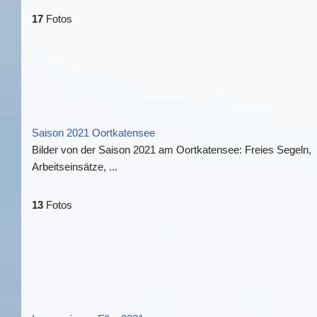
17
Fotos
Saison 2021 Oortkatensee
Bilder von der Saison 2021 am Oortkatensee: Freies Segeln,
Arbeitseinsätze, ...
13
Fotos