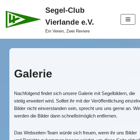
Segel-Club
Zum
Vierlande e.V.
Inhalt
springen
Ein Verein, Zwei Reviere
Galerie
Nachfolgend findet sich unsere Galerie mit Segelbildern, die
stetig erweitert wird. Solltet ihr mit der Veröffentlichung einzeln
Bilder nicht einverstanden sein, sprecht uns uns gerne an. Wir
werden die Bilder dann schnellstmöglich entfernen.
Das Webseiten-Team würde sich freuen, wenn ihr uns Bilder