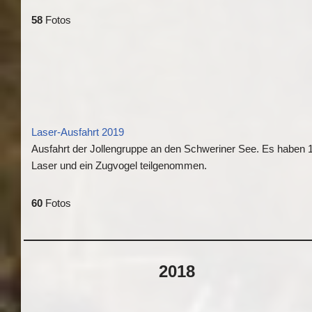
58
Fotos
Laser-Ausfahrt 2019
Ausfahrt der Jollengruppe an den Schweriner See. Es haben 
Laser und ein Zugvogel teilgenommen.
60
Fotos
2018