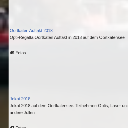
Oortkaten Auftakt 2018
Opti-Regatta Oortkaten Auftakt in 2018 auf dem Oortkatensee
49
Fotos
Jokat 2018
Jokat 2018 auf dem Oortkatensee. Teilnehmer: Optis, Laser un
andere Jollen
47
Fotos