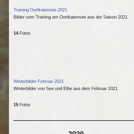
Training Oortkatensee 2021
Bilder vom Training am Oortkatensee aus der Saison 2021
14
Fotos
Winterbilder Februar 2021
Winterbilder von See und Elbe aus dem Februar 2021
15
Fotos
2020