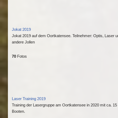
Jokat 2019
Jokat 2019 auf dem Oortkatensee. Teilnehmer: Optis, Laser 
andere Jollen
70
Fotos
Laser Training 2019
Training der Lasergruppe am Oortkatensee in 2020 mit ca. 15
Booten.