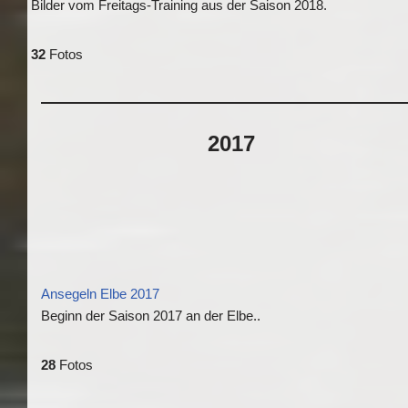
Bilder vom Freitags-Training aus der Saison 2018.
32
Fotos
2017
Ansegeln Elbe 2017
Beginn der Saison 2017 an der Elbe..
28
Fotos