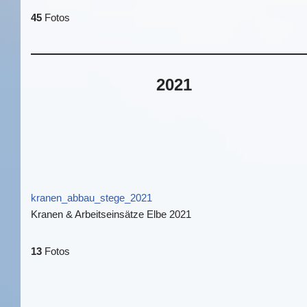
45
Fotos
2021
kranen_abbau_stege_2021
Kranen & Arbeitseinsätze Elbe 2021
13
Fotos