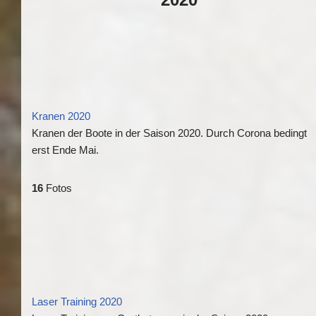
Kranen 2020
Kranen der Boote in der Saison 2020. Durch Corona bedingt
erst Ende Mai.
16
Fotos
Laser Training 2020