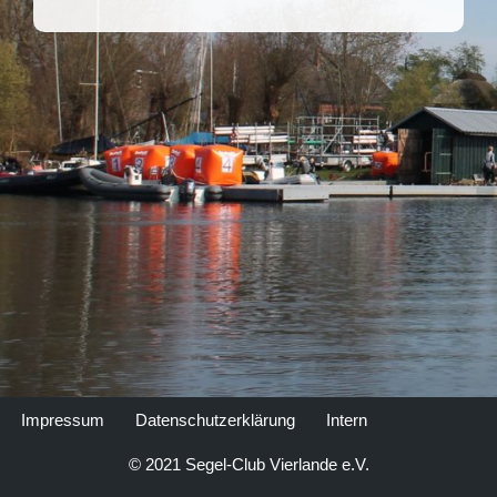
Impressum
Datenschutzerklärung
Intern
© 2021 Segel-Club Vierlande e.V.