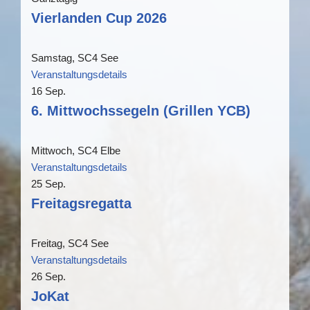
Vierlanden Cup 2026
Samstag,
SC4 See
Veranstaltungsdetails
16
Sep.
6. Mittwochssegeln (Grillen YCB)
Mittwoch,
SC4 Elbe
Veranstaltungsdetails
25
Sep.
Freitagsregatta
Freitag,
SC4 See
Veranstaltungsdetails
26
Sep.
JoKat