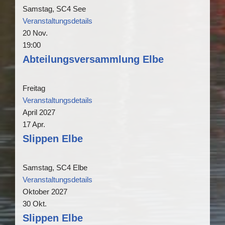
Samstag,
SC4 See
Veranstaltungsdetails
20
Nov.
19:00
Abteilungsversammlung Elbe
Freitag
Veranstaltungsdetails
April 2027
17
Apr.
Slippen Elbe
Samstag,
SC4 Elbe
Veranstaltungsdetails
Oktober 2027
30
Okt.
Slippen Elbe