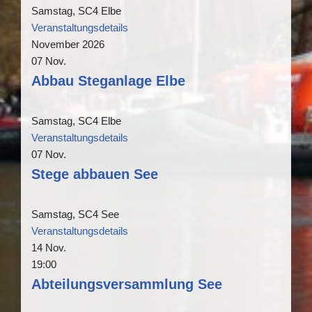
Samstag,
SC4 Elbe
Veranstaltungsdetails
November 2026
07
Nov.
Abbau Steganlage Elbe
Samstag,
SC4 Elbe
Veranstaltungsdetails
07
Nov.
Stege abbauen See
Samstag,
SC4 See
Veranstaltungsdetails
14
Nov.
19:00
Abteilungsversammlung See