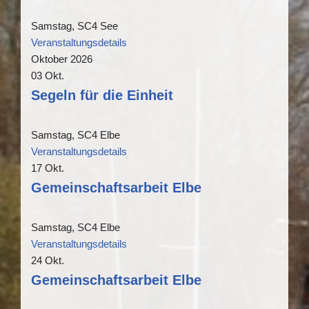
Samstag,
SC4 See
Veranstaltungsdetails
Oktober 2026
03
Okt.
Segeln für die Einheit
Samstag,
SC4 Elbe
Veranstaltungsdetails
17
Okt.
Gemeinschaftsarbeit Elbe
Samstag,
SC4 Elbe
Veranstaltungsdetails
24
Okt.
Gemeinschaftsarbeit Elbe