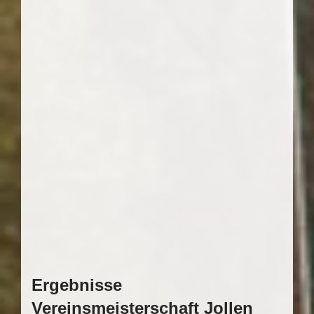
Ergebnisse
Vereinsmeisterschaft Jollen