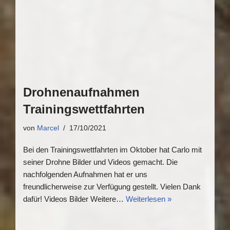
Drohnenaufnahmen
Trainingswettfahrten
von
Marcel
17/10/2021
Bei den Trainingswettfahrten im Oktober hat Carlo mit
seiner Drohne Bilder und Videos gemacht. Die
nachfolgenden Aufnahmen hat er uns
freundlicherweise zur Verfügung gestellt. Vielen Dank
dafür! Videos Bilder Weitere…
Weiterlesen »