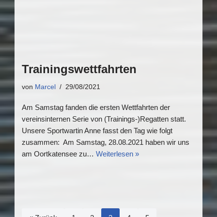
Trainingswettfahrten
von
Marcel
29/08/2021
Am Samstag fanden die ersten Wettfahrten der
vereinsinternen Serie von (Trainings-)Regatten statt.
Unsere Sportwartin Anne fasst den Tag wie folgt
zusammen: Am Samstag, 28.08.2021 haben wir uns
am Oortkatensee zu…
Weiterlesen »