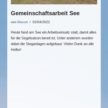
Gemeinschaftsarbeit See
von
Marcel
02/04/2022
Heute fand am See ein Arbeitseinsatz statt, damit alles
für die Segelsaison bereit ist. Unter anderem wurden
dabei die Steganlagen aufgebaut. Vielen Dank an alle
Helfer!