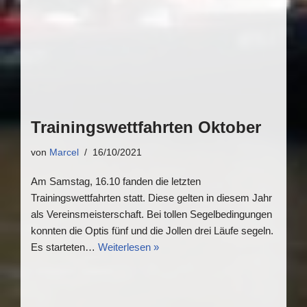
Trainingswettfahrten Oktober
von
Marcel
16/10/2021
Am Samstag, 16.10 fanden die letzten
Trainingswettfahrten statt. Diese gelten in diesem Jahr
als Vereinsmeisterschaft. Bei tollen Segelbedingungen
konnten die Optis fünf und die Jollen drei Läufe segeln.
Es starteten…
Weiterlesen »