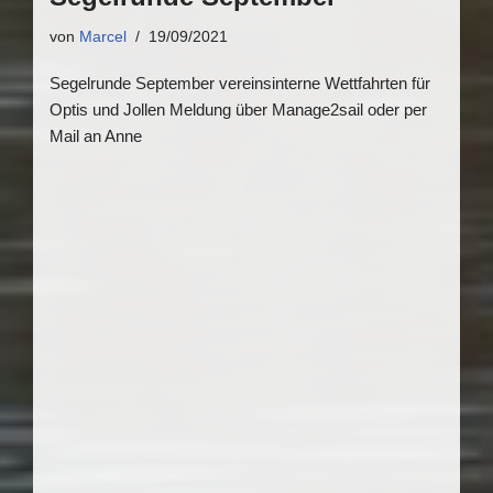
von
Marcel
19/09/2021
Segelrunde September vereinsinterne Wettfahrten für
Optis und Jollen Meldung über Manage2sail oder per
Mail an Anne