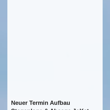
Neuer Termin Aufbau