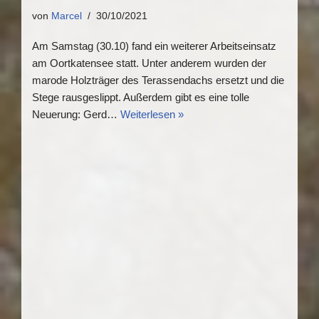
von
Marcel
30/10/2021
Am Samstag (30.10) fand ein weiterer Arbeitseinsatz
am Oortkatensee statt. Unter anderem wurden der
marode Holzträger des Terassendachs ersetzt und die
Stege rausgeslippt. Außerdem gibt es eine tolle
Neuerung: Gerd…
Weiterlesen »