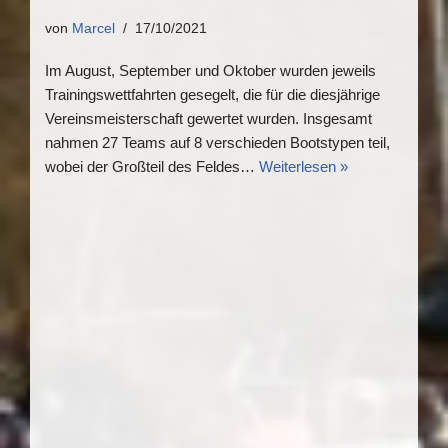
von
Marcel
17/10/2021
Im August, September und Oktober wurden jeweils
Trainingswettfahrten gesegelt, die für die diesjährige
Vereinsmeisterschaft gewertet wurden. Insgesamt
nahmen 27 Teams auf 8 verschieden Bootstypen teil,
wobei der Großteil des Feldes…
Weiterlesen »