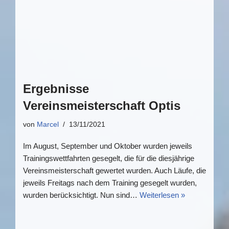
Ergebnisse
Vereinsmeisterschaft Optis
von
Marcel
13/11/2021
Im August, September und Oktober wurden jeweils
Trainingswettfahrten gesegelt, die für die diesjährige
Vereinsmeisterschaft gewertet wurden. Auch Läufe, die
jeweils Freitags nach dem Training gesegelt wurden,
wurden berücksichtigt. Nun sind…
Weiterlesen »