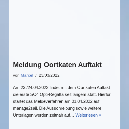
Meldung Oortkaten Auftakt
von
Marcel
23/03/2022
Am 23./24.04.2022 findet mit dem Oortkaten Auftakt
die erste SC4 Opti-Regatta seit langem statt. Hierfür
startet das Meldeverfahren am 01.04.2022 auf
manage2sail. Die Ausschreibung sowie weitere
Unterlagen werden zeitnah auf…
Weiterlesen »