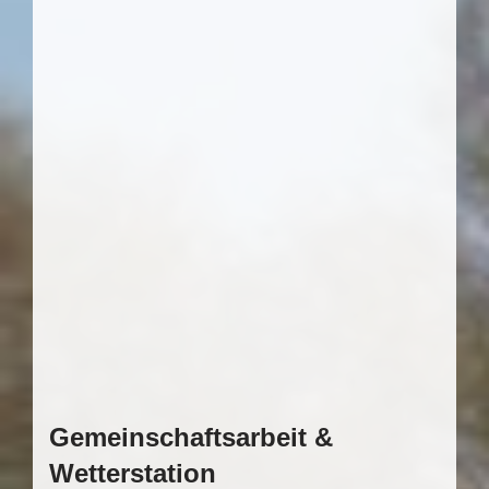
Gemeinschaftsarbeit &
Wetterstation