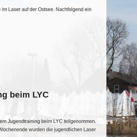
 im Laser auf der Ostsee. Nachfolgend ein
ing beim LYC
nem Jugendtraining beim LYC teilgenommen.
m Wochenende wurden die jugendlichen Laser