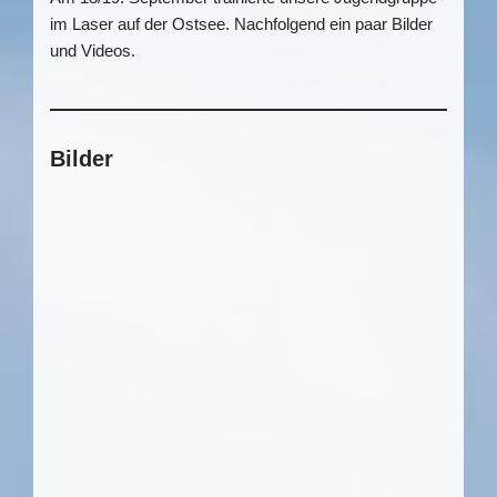
im Laser auf der Ostsee. Nachfolgend ein paar Bilder
und Videos.
Bilder