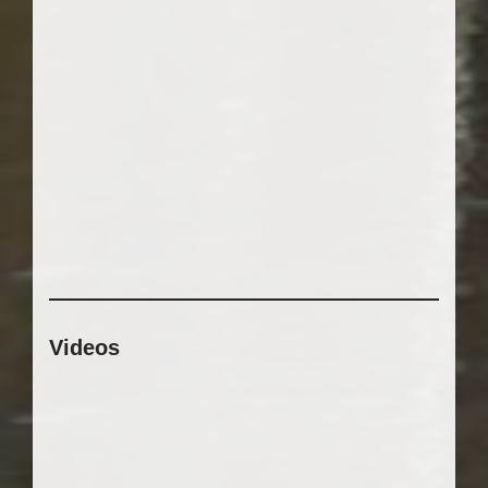
Videos