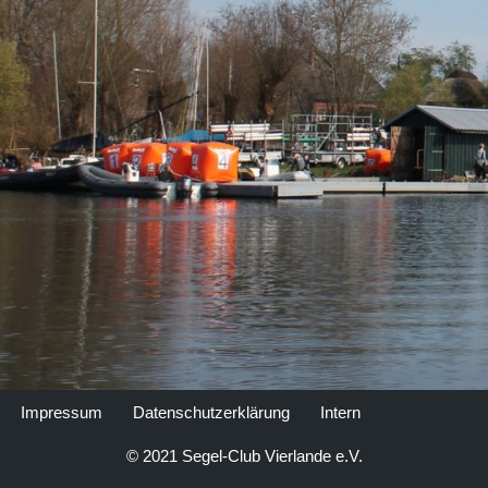
Impressum
Datenschutzerklärung
Intern
© 2021 Segel-Club Vierlande e.V.