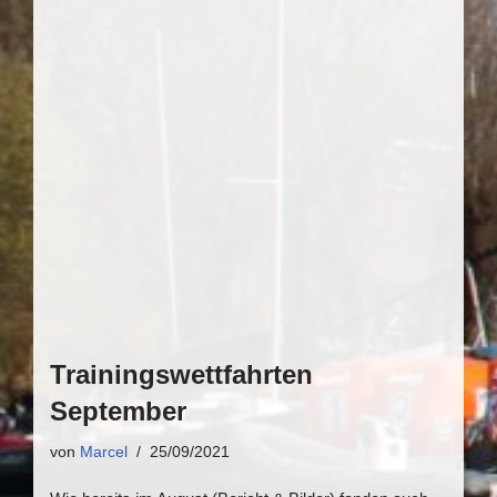
Trainingswettfahrten
September
von
Marcel
25/09/2021