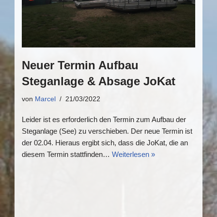
Neuer Termin Aufbau
Steganlage & Absage JoKat
von
Marcel
21/03/2022
Leider ist es erforderlich den Termin zum Aufbau der
Steganlage (See) zu verschieben. Der neue Termin ist
der 02.04. Hieraus ergibt sich, dass die JoKat, die an
diesem Termin stattfinden…
Weiterlesen »