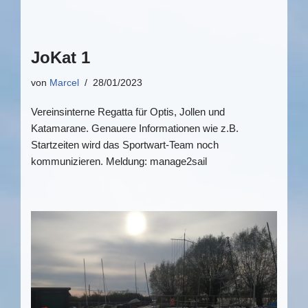
JoKat 1
von
Marcel
28/01/2023
Vereinsinterne Regatta für Optis, Jollen und
Katamarane. Genauere Informationen wie z.B.
Startzeiten wird das Sportwart-Team noch
kommunizieren. Meldung: manage2sail