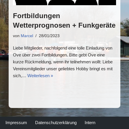
Fortbildungen
Wetterprognosen + Funkgeräte
von
Marcel
28/01/2023
Liebe Mitglieder, nachfolgend eine tolle Einladung von
Ove über zwei Fortbildungen. Bitte gebt Ove eine
kurze Rückmeldung, wenn ihr teilnehmen wollt: Liebe
Vereinsmitglieder unser geliebtes Hobby bringt es mit
sich,…
Weiterlesen »
Impressum
Datenschutzerklärung
Intern