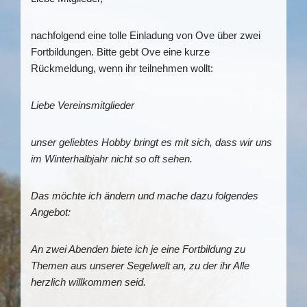
nachfolgend eine tolle Einladung von Ove über zwei
Fortbildungen. Bitte gebt Ove eine kurze
Rückmeldung, wenn ihr teilnehmen wollt:
Liebe Vereinsmitglieder
unser geliebtes Hobby bringt es mit sich, dass wir uns
im Winterhalbjahr nicht so oft sehen.
Das möchte ich ändern und mache dazu folgendes
Angebot:
An zwei Abenden biete ich je eine Fortbildung zu
Themen aus unserer Segelwelt an, zu der ihr Alle
herzlich willkommen seid.