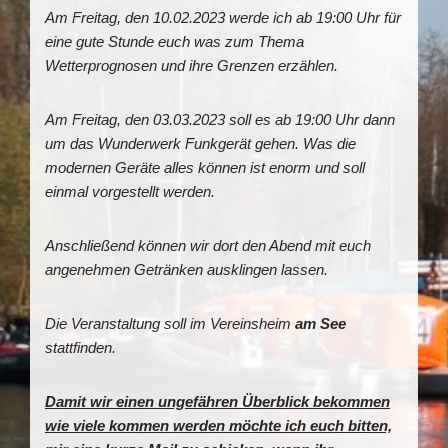
Am Freitag, den 10.02.2023 werde ich ab 19:00 Uhr für
eine gute Stunde euch was zum Thema
Wetterprognosen und ihre Grenzen erzählen.
Am Freitag, den 03.03.2023 soll es ab 19:00 Uhr dann
um das Wunderwerk Funkgerät gehen. Was die
modernen Geräte alles können ist enorm und soll
einmal vorgestellt werden.
Anschließend können wir dort den Abend mit euch
angenehmen Getränken ausklingen lassen.
Die Veranstaltung soll im Vereinsheim
am See
stattfinden.
Damit wir einen ungefähren Überblick bekommen
wie viele kommen werden möchte ich euch bitten,