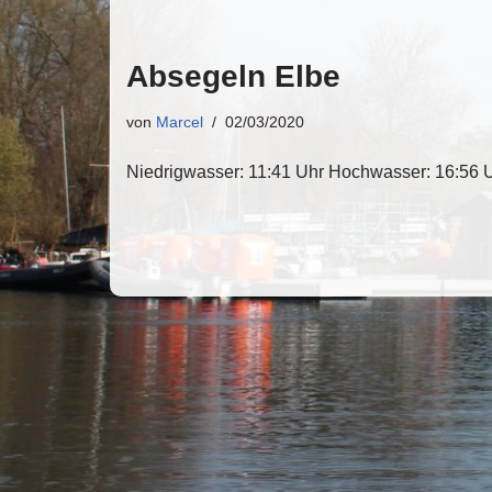
Absegeln Elbe
von
Marcel
02/03/2020
Niedrigwasser: 11:41 Uhr Hochwasser: 16:56 