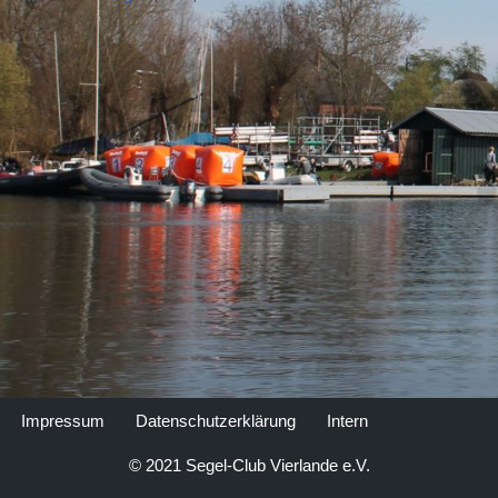
Impressum
Datenschutzerklärung
Intern
© 2021 Segel-Club Vierlande e.V.