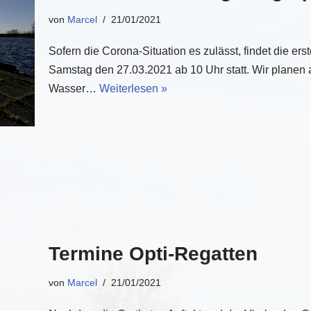
von
Marcel
21/01/2021
Sofern die Corona-Situation es zulässt, findet die e
Samstag den 27.03.2021 ab 10 Uhr statt. Wir planen 
Wasser…
Weiterlesen »
Termine Opti-Regatten
von
Marcel
21/01/2021