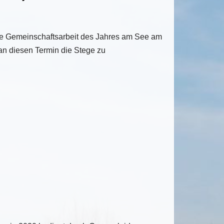
rste Gemeinschaftsarbeit des Jahres am See am
an diesen Termin die Stege zu