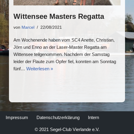
Wittensee Masters Regatta
von
Marcel
22/08/2021
Am Wochenende haben vom SC4 Anette, Christian,
Jörn und Enno an der Laser-Master Regatta am
Wittensee teilgenommen. Nachdem der Samstag
leider der Flaute zum Opfer fiel, konnten am Sonntag
fünf…
Weiterlesen »
Impressum
Datenschutzerklärung
Intern
© 2021 Segel-Club Vierlande e.V.