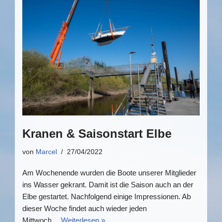
Kranen & Saisonstart Elbe
von
Marcel
27/04/2022
Am Wochenende wurden die Boote unserer Mitglieder
ins Wasser gekrant. Damit ist die Saison auch an der
Elbe gestartet. Nachfolgend einige Impressionen. Ab
dieser Woche findet auch wieder jeden
Mittwoch…
Weiterlesen »