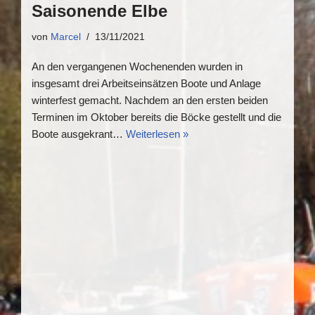
Saisonende Elbe
von
Marcel
13/11/2021
An den vergangenen Wochenenden wurden in
insgesamt drei Arbeitseinsätzen Boote und Anlage
winterfest gemacht. Nachdem an den ersten beiden
Terminen im Oktober bereits die Böcke gestellt und die
Boote ausgekrant…
Weiterlesen »