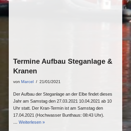
Termine Aufbau Steganlage &
Kranen
von
Marcel
21/01/2021
Der Aufbau der Steganlage an der Elbe findet dieses
Jahr am Samstag den 27.03.2021 10.04.2021 ab 10
Uhr statt. Der Kran-Termin ist am Samstag den
17.04.2021 (Hochwasser Bunthaus: 08:43 Uhr).
…
Weiterlesen »