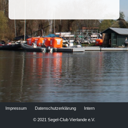
Impressum
Datenschutzerklärung
Intern
© 2021 Segel-Club Vierlande e.V.