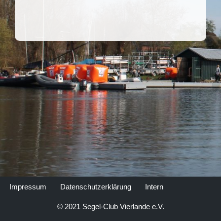
Impressum
Datenschutzerklärung
Intern
© 2021 Segel-Club Vierlande e.V.