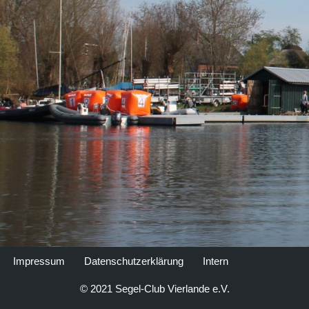
Impressum
Datenschutzerklärung
Intern
© 2021 Segel-Club Vierlande e.V.