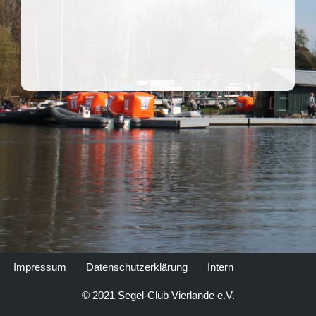
Impressum
Datenschutzerklärung
Intern
© 2021 Segel-Club Vierlande e.V.