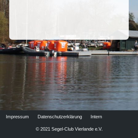
Impressum
Datenschutzerklärung
Intern
© 2021 Segel-Club Vierlande e.V.