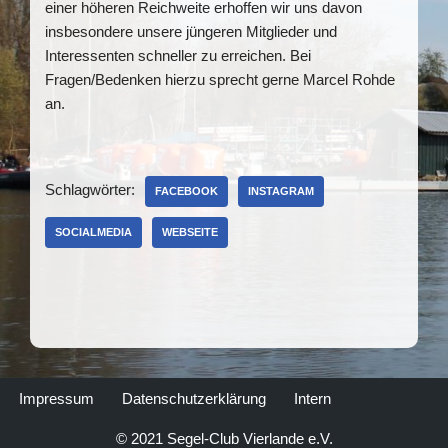
einer höheren Reichweite erhoffen wir uns davon
insbesondere unsere jüngeren Mitglieder und
Interessenten schneller zu erreichen. Bei
Fragen/Bedenken hierzu sprecht gerne Marcel Rohde
an.
Schlagwörter:
FACEBOOK
INSTAGRAM
SOCIALMEDIA
WEBSEITE
Impressum
Datenschutzerklärung
Intern
© 2021 Segel-Club Vierlande e.V.