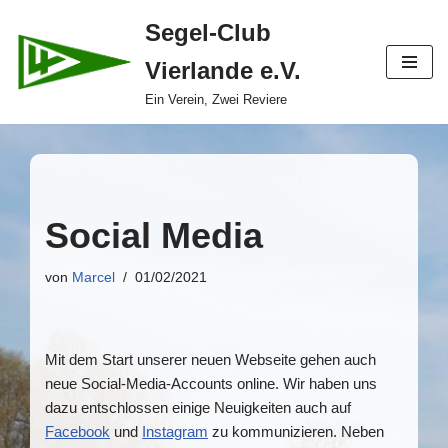
Segel-Club
Zum
Vierlande e.V.
Inhalt
springen
Ein Verein, Zwei Reviere
Social Media
von
Marcel
01/02/2021
Mit dem Start unserer neuen Webseite gehen auch
neue Social-Media-Accounts online. Wir haben uns
dazu entschlossen einige Neuigkeiten auch auf
Facebook
und
Instagram
zu kommunizieren. Neben