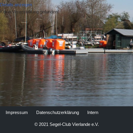
Details anzeigen
Keine Veranstaltung gefunden!
Impressum
Datenschutzerklärung
Intern
© 2021 Segel-Club Vierlande e.V.