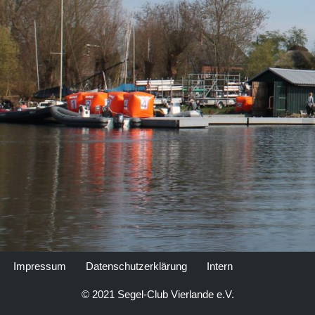
Impressum
Datenschutzerklärung
Intern
© 2021 Segel-Club Vierlande e.V.