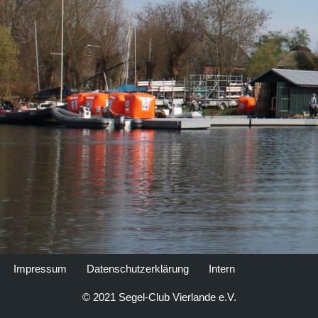
Impressum
Datenschutzerklärung
Intern
© 2021 Segel-Club Vierlande e.V.