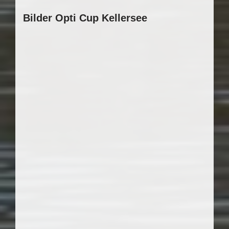
Bilder Opti Cup Kellersee