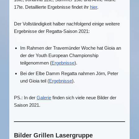
17te. Detaillierte Ergebnisse findet ihr
hier
.
Der Vollständigkeit halber nachfolgend einige weitere
Ergebnisse der Regatta-Saison 2021:
Im Rahmen der Travemünder Woche hat Gioia an
der der Youth European Championship
teilgenommen (
Ergebnisse
).
Bei der Elbe Damm Regatta nahmen Jörn, Peter
und Gioia teil (
Ergebnisse
).
PS.: In der
Galerie
finden sich viele neue Bilder der
Saison 2021.
Bilder Grillen Lasergruppe