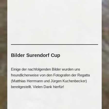
Bilder Surendorf Cup
Einige der nachfolgenden Bilder wurden uns
freundlicherweise von den Fotografen der Regatta
(Matthias Herrmann und Jürgen Kuchenbecker)
bereitgestellt. Vielen Dank hierfür!