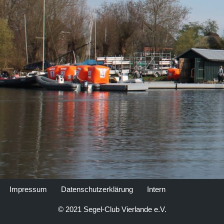
Impressum
Datenschutzerklärung
Intern
© 2021 Segel-Club Vierlande e.V.