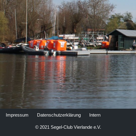
Impressum
Datenschutzerklärung
Intern
© 2021 Segel-Club Vierlande e.V.