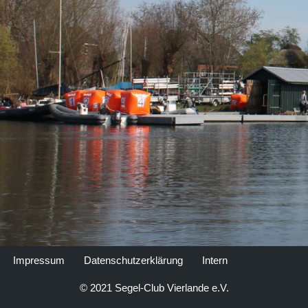
Impressum
Datenschutzerklärung
Intern
© 2021 Segel-Club Vierlande e.V.