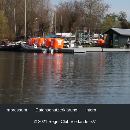
Impressum
Datenschutzerklärung
Intern
© 2021 Segel-Club Vierlande e.V.