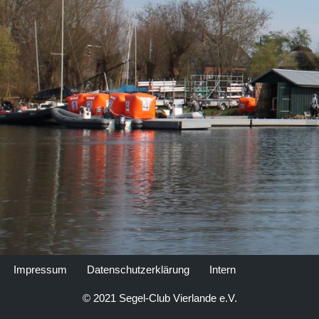
Impressum
Datenschutzerklärung
Intern
© 2021 Segel-Club Vierlande e.V.