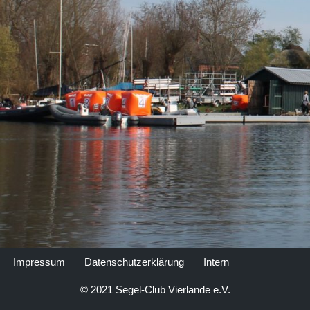
Impressum
Datenschutzerklärung
Intern
© 2021 Segel-Club Vierlande e.V.