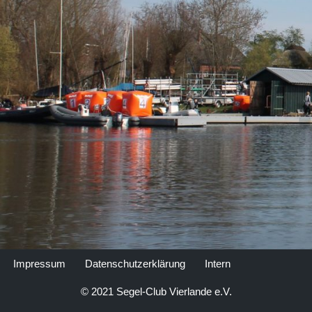
Impressum
Datenschutzerklärung
Intern
© 2021 Segel-Club Vierlande e.V.