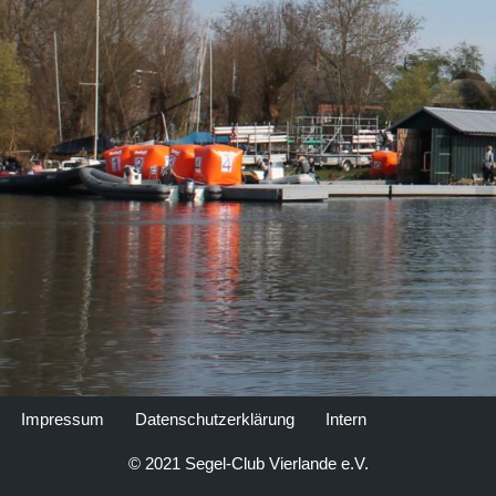
Impressum
Datenschutzerklärung
Intern
© 2021 Segel-Club Vierlande e.V.