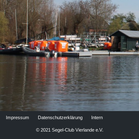
Impressum
Datenschutzerklärung
Intern
© 2021 Segel-Club Vierlande e.V.