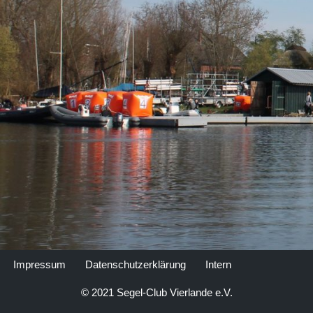
Impressum
Datenschutzerklärung
Intern
© 2021 Segel-Club Vierlande e.V.