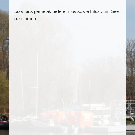
Lasst uns gerne aktuellere Infos sowie Infos zum See
zukommen.